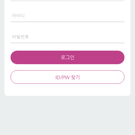
로그인
ID/PW 찾기